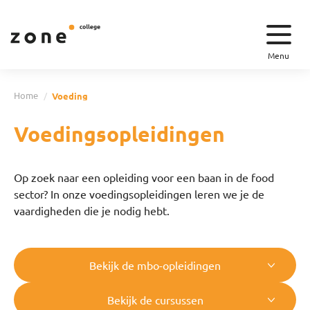
Menu
Home
Voeding
Voedingsopleidingen
Op zoek naar een opleiding voor een baan in de food
sector? In onze voedingsopleidingen leren we je de
vaardigheden die je nodig hebt.
Bekijk de mbo-opleidingen
Bekijk de cursussen