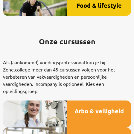
Food & lifestyle
Onze cursussen
Als (aankomend) voedingsprofessional kun je bij
Zone.college meer dan 45 cursussen volgen voor het
verbeteren van vakvaardigheden en persoonlijke
vaardigheden. Incompany is optioneel. Kies een
opleidingsgroep:
Arbo & veiligheid