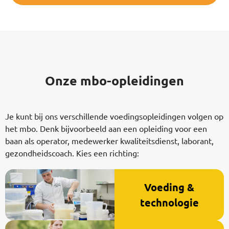
Onze mbo-opleidingen
Je kunt bij ons verschillende voedingsopleidingen volgen op
het mbo. Denk bijvoorbeeld aan een opleiding voor een
baan als operator, medewerker kwaliteitsdienst, laborant,
gezondheidscoach. Kies een richting:
Voeding &
technologie