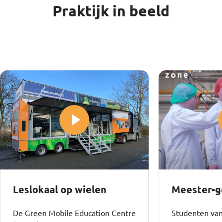
Praktijk in beeld
Leslokaal op wielen
Meester-g
De Green Mobile Education Centre
Studenten va