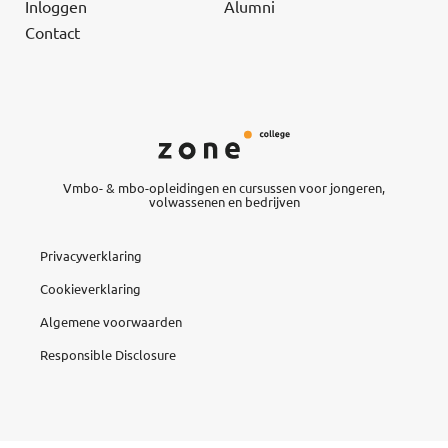
Inloggen
Alumni
Contact
Vmbo- & mbo-opleidingen en cursussen voor jongeren,
volwassenen en bedrijven
Privacyverklaring
Cookieverklaring
Algemene voorwaarden
Responsible Disclosure