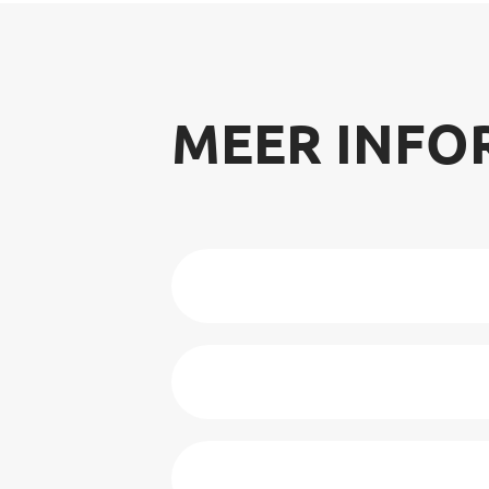
MEER INFO