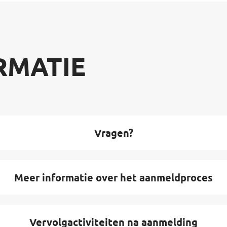
RMATIE
Vragen?
Meer informatie over het aanmeldproces
Vervolgactiviteiten na aanmelding