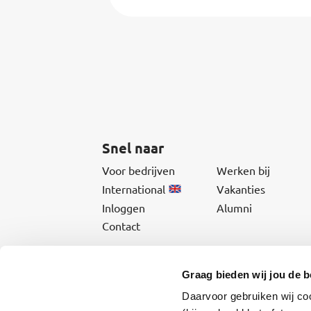
Snel naar
Voor bedrijven
Werken bij
International
Vakanties
Inloggen
Alumni
Contact
Graag bieden wij jou de b
Daarvoor gebruiken wij co