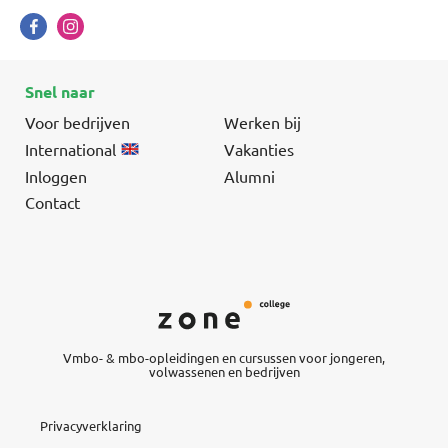
Snel naar
Voor bedrijven
Werken bij
International
Vakanties
Inloggen
Alumni
Contact
Vmbo- & mbo-opleidingen en cursussen voor jongeren,
volwassenen en bedrijven
Privacyverklaring