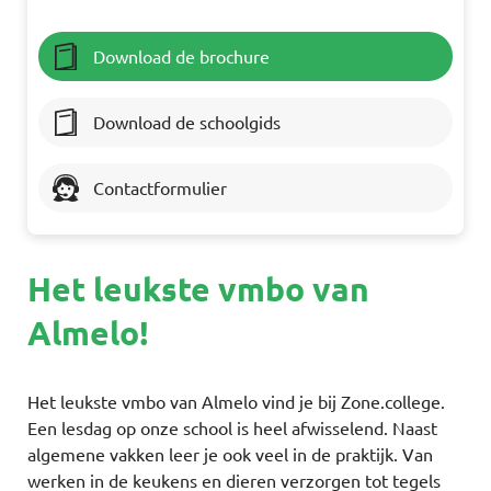
Download de brochure
Download de schoolgids
Contactformulier
Het leukste vmbo van
Almelo!
Het leukste vmbo van Almelo vind je bij Zone.college.
Een lesdag op onze school is heel afwisselend. Naast
algemene vakken leer je ook veel in de praktijk. Van
werken in de keukens en dieren verzorgen tot tegels