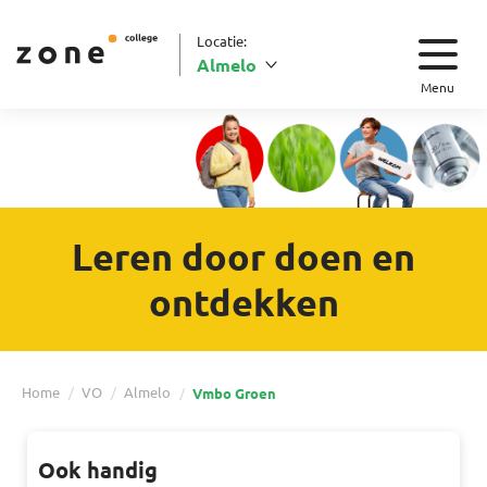
Locatie:
Almelo
Menu
Leren door doen en
ontdekken
Home
VO
Almelo
Vmbo Groen
Ook handig