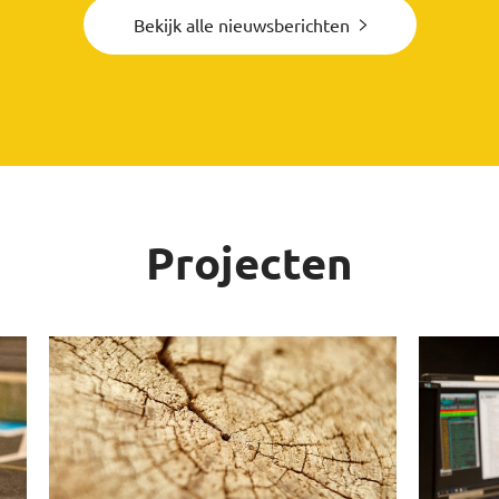
Bekijk alle nieuwsberichten
Projecten