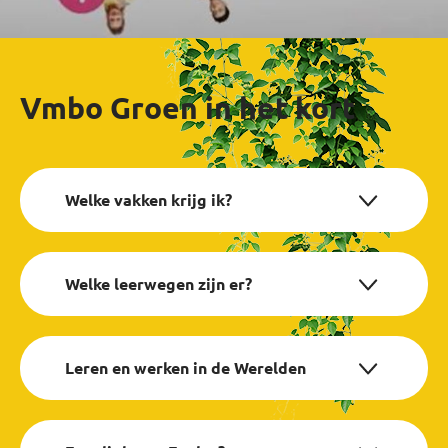
Vmbo Groen in het kort
Welke vakken krijg ik?
Welke leerwegen zijn er?
Leren en werken in de Werelden