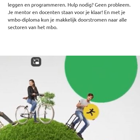
leggen en programmeren. Hulp nodig? Geen probleem.
Je mentor en docenten staan voor je klaar! En met je
vmbo-diploma kun je makkelijk doorstromen naar alle
sectoren van het mbo.