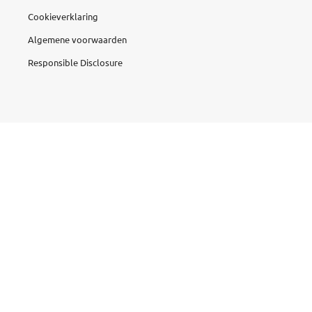
Cookieverklaring
Algemene voorwaarden
Responsible Disclosure