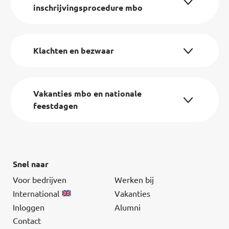
inschrijvingsprocedure mbo
Klachten en bezwaar
Vakanties mbo en nationale
feestdagen
Snel naar
Voor bedrijven
Werken bij
International
Vakanties
Inloggen
Alumni
Contact