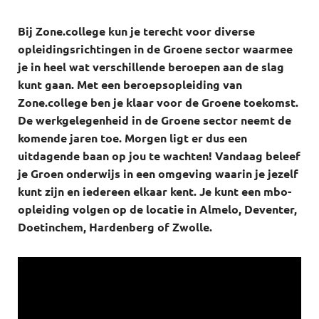
Bij Zone.college kun je terecht voor diverse
opleidingsrichtingen in de Groene sector waarmee
je in heel wat verschillende beroepen aan de slag
kunt gaan. Met een beroepsopleiding van
Zone.college ben je klaar voor de Groene toekomst.
De werkgelegenheid in de Groene sector neemt de
komende jaren toe. Morgen ligt er dus een
uitdagende baan op jou te wachten! Vandaag beleef
je Groen onderwijs in een omgeving waarin je jezelf
kunt zijn en iedereen elkaar kent. Je kunt een mbo-
opleiding volgen op de locatie in Almelo, Deventer,
Doetinchem, Hardenberg of Zwolle.