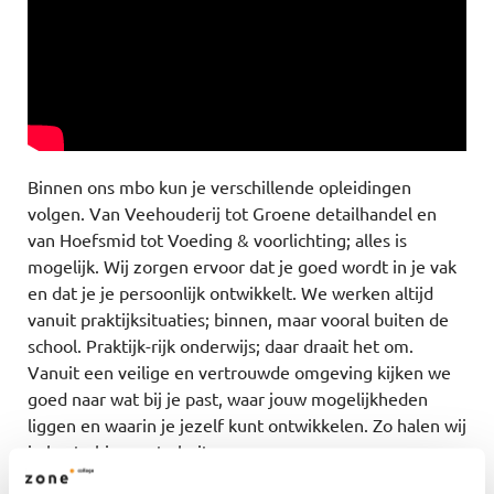
Binnen ons mbo kun je verschillende opleidingen
volgen. Van Veehouderij tot Groene detailhandel en
van Hoefsmid tot Voeding & voorlichting; alles is
mogelijk. Wij zorgen ervoor dat je goed wordt in je vak
en dat je je persoonlijk ontwikkelt. We werken altijd
vanuit praktijksituaties; binnen, maar vooral buiten de
school. Praktijk-rijk onderwijs; daar draait het om.
Vanuit een veilige en vertrouwde omgeving kijken we
goed naar wat bij je past, waar jouw mogelijkheden
liggen en waarin je jezelf kunt ontwikkelen. Zo halen wij
je beste binnenste buiten.