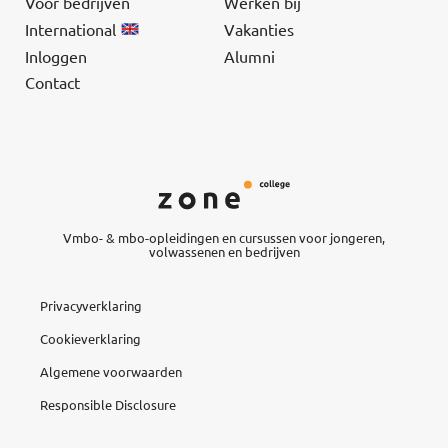
Voor bedrijven
Werken bij
International
Vakanties
Inloggen
Alumni
Contact
Vmbo- & mbo-opleidingen en cursussen voor jongeren,
volwassenen en bedrijven
Privacyverklaring
Cookieverklaring
Algemene voorwaarden
Responsible Disclosure