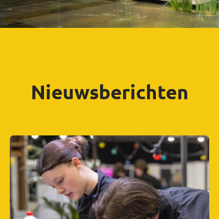
Nieuwsberichten