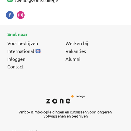
Snel naar
Voor bedrijven
Werken bij
International
Vakanties
Inloggen
Alumni
Contact
Vmbo- & mbo-opleidingen en cursussen voor jongeren,
volwassenen en bedrijven