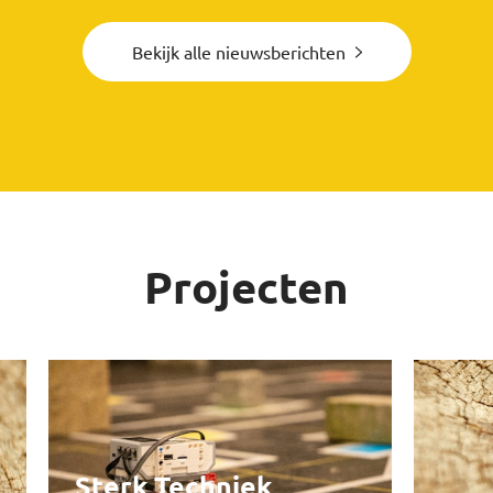
Bekijk alle nieuwsberichten
Projecten
Sterk Techniek