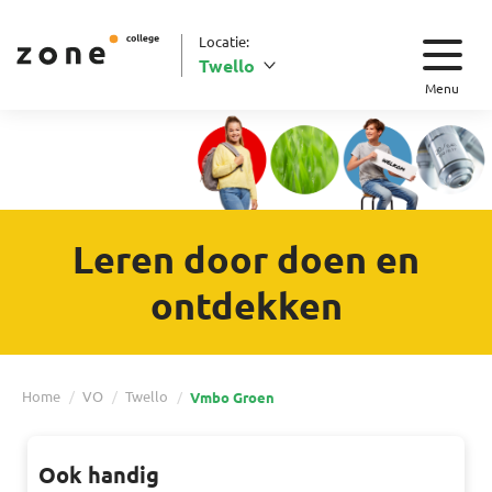
Locatie:
Twello
Menu
Leren door doen en
ontdekken
Home
VO
Twello
Vmbo Groen
Ook handig