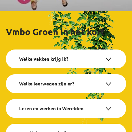
Vmbo Groen in het kort
Welke vakken krijg ik?
Welke leerwegen zijn er?
Leren en werken in Werelden