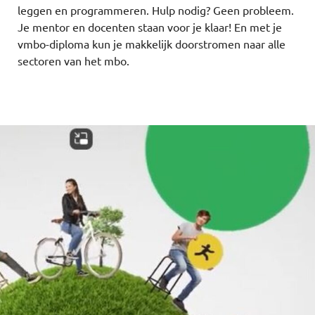
leggen en programmeren. Hulp nodig? Geen probleem.
Je mentor en docenten staan voor je klaar! En met je
vmbo-diploma kun je makkelijk doorstromen naar alle
sectoren van het mbo.