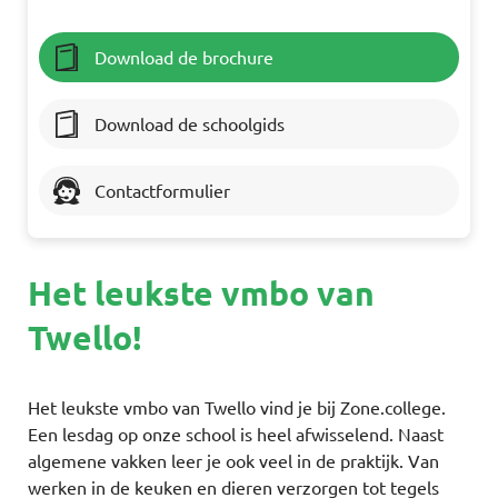
Download de brochure
Download de schoolgids
Contactformulier
Het leukste vmbo van
Twello!
Het leukste vmbo van Twello vind je bij Zone.college.
Een lesdag op onze school is heel afwisselend. Naast
algemene vakken leer je ook veel in de praktijk. Van
werken in de keuken en dieren verzorgen tot tegels