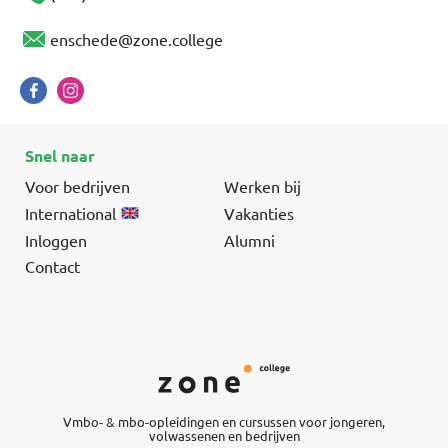
enschede@zone.college
Snel naar
Voor bedrijven
Werken bij
International
Vakanties
Inloggen
Alumni
Contact
Vmbo- & mbo-opleidingen en cursussen voor jongeren,
volwassenen en bedrijven