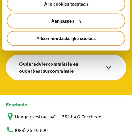
Alle cookies toestaan
Bereikbaarheid
Aanpassen
Alleen noodzakelijke cookies
Voedingsbeleid
Ouderadviescommissie en
ouderbestuurcommissie
Enschede
Hengelosestraat 481 | 7521 AG Enschede
(088) 26 20 600