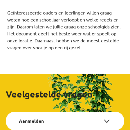
Geïnteresseerde ouders en leerlingen willen graag
weten hoe een schooljaar verloopt en welke regels er
zijn. Daarom laten we jullie graag onze schoolgids zien.
Het document geeft het beste weer wat er speelt op
onze locatie. Daarnaast hebben we de meest gestelde
vragen over voor je op een rij gezet.
Veelgestelde vragen
Aanmelden