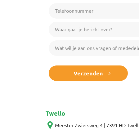
Telefoonnummer
Waar gaat je bericht over?
Wat wil je aan ons vragen of mededel
Verzenden
Twello
Meester Zwiersweg 4 | 7391 HD Twell