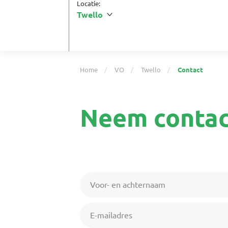
Locatie:
Twello
Home
VO
Twello
Contact
Neem contac
Voor- en achternaam
E-mailadres