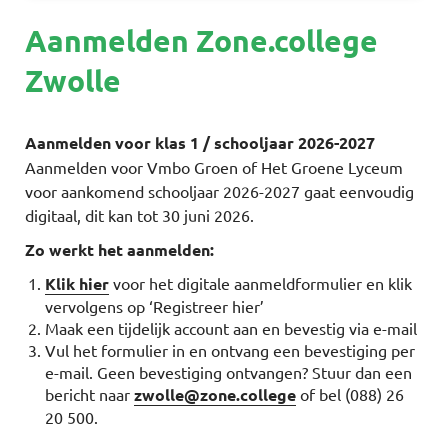
Aanmelden Zone.college
Zwolle
Aanmelden voor klas 1 / schooljaar 2026-2027
Aanmelden voor Vmbo Groen of Het Groene Lyceum
voor aankomend schooljaar 2026-2027 gaat eenvoudig
digitaal, dit kan tot 30 juni 2026.
Zo werkt het aanmelden:
Klik hier
voor het digitale aanmeldformulier en klik
vervolgens op ‘Registreer hier’
Maak een tijdelijk account aan en bevestig via e-mail
Vul het formulier in en ontvang een bevestiging per
e-mail. Geen bevestiging ontvangen? Stuur dan een
bericht naar
zwolle@zone.college
of bel (088) 26
20 500.