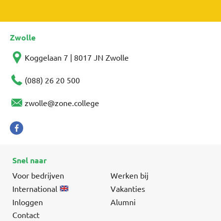
Zwolle
Koggelaan 7 | 8017 JN Zwolle
(088) 26 20 500
zwolle@zone.college
Snel naar
Voor bedrijven
Werken bij
International
Vakanties
Inloggen
Alumni
Contact