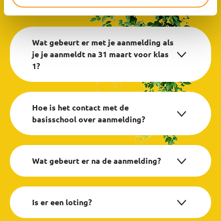
Wat gebeurt er met je aanmelding als
je je aanmeldt na 31 maart voor klas
1?
Hoe is het contact met de
basisschool over aanmelding?
Wat gebeurt er na de aanmelding?
Is er een loting?