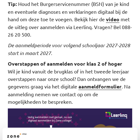
Tip:
Houd het Burgerservicenummer (BSN) van je kind
en eventuele diagnoses en verklaringen digitaal bij de
hand om deze toe te voegen. Bekijk hier de
video
met
de uitleg over aanmelden via Leerlinq. Vragen? Bel 088-
26 20 500.
De aanmeldperiode voor volgend schooljaar 2027-2028
start in maart 2027.
Overstappen of aanmelden voor klas 2 of hoger
Wil je kind vanuit de brugklas of in het tweede leerjaar
overstappen naar onze school? Dan ontvangen we de
gegevens graag via het digitale
aanmeldformulier
. Na
aanmelding nemen we contact op om de
mogelijkheden te bespreken.