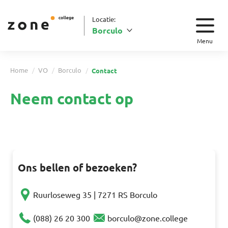
Locatie:
Borculo
Menu
Home
VO
Borculo
Contact
Neem contact op
Ons bellen of bezoeken?
Ruurloseweg 35 | 7271 RS Borculo
(088) 26 20 300
borculo@zone.college