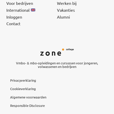
Voor bedrijven
Werken bij
International
Vakanties
Inloggen
Alumni
Contact
Vmbo- & mbo-opleidingen en cursussen voor jongeren,
volwassenen en bedrijven
Privacyverklaring
Cookieverklaring
Algemene voorwaarden
Responsible Disclosure