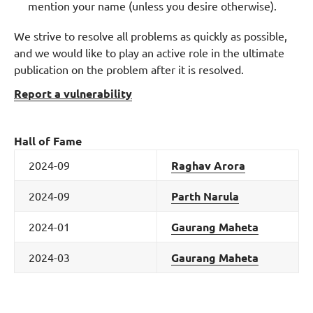
mention your name (unless you desire otherwise).
We strive to resolve all problems as quickly as possible,
and we would like to play an active role in the ultimate
publication on the problem after it is resolved.
Report a vulnerability
Hall of Fame
2024-09
Raghav Arora
2024-09
Parth Narula
2024-01
Gaurang Maheta
2024-03
Gaurang Maheta