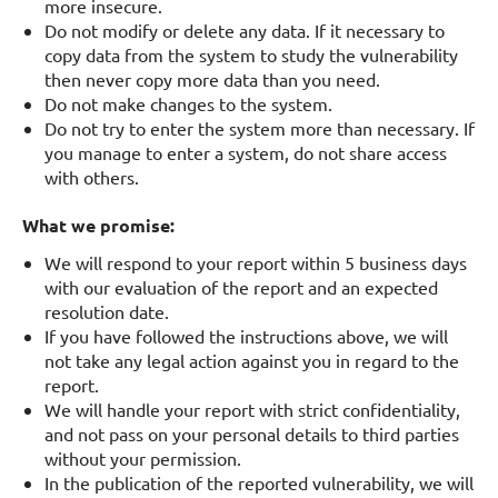
more insecure.
Do not modify or delete any data. If it necessary to
copy data from the system to study the vulnerability
then never copy more data than you need.
Do not make changes to the system.
Do not try to enter the system more than necessary. If
you manage to enter a system, do not share access
with others.
What we promise:
We will respond to your report within 5 business days
with our evaluation of the report and an expected
resolution date.
If you have followed the instructions above, we will
not take any legal action against you in regard to the
report.
We will handle your report with strict confidentiality,
and not pass on your personal details to third parties
without your permission.
In the publication of the reported vulnerability, we will