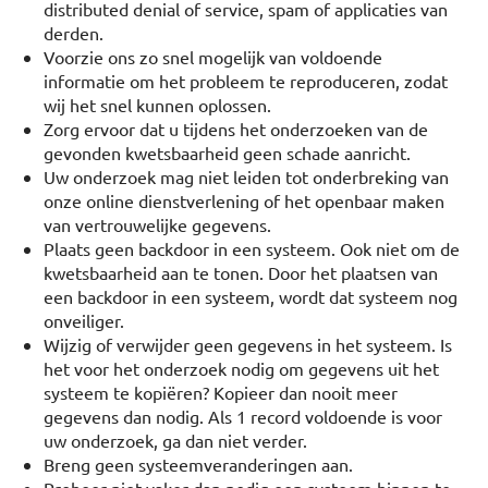
distributed denial of service, spam of applicaties van
derden.
Voorzie ons zo snel mogelijk van voldoende
informatie om het probleem te reproduceren, zodat
wij het snel kunnen oplossen.
Zorg ervoor dat u tijdens het onderzoeken van de
gevonden kwetsbaarheid geen schade aanricht.
Uw onderzoek mag niet leiden tot onderbreking van
onze online dienstverlening of het openbaar maken
van vertrouwelijke gegevens.
Plaats geen backdoor in een systeem. Ook niet om de
kwetsbaarheid aan te tonen. Door het plaatsen van
een backdoor in een systeem, wordt dat systeem nog
onveiliger.
Wijzig of verwijder geen gegevens in het systeem. Is
het voor het onderzoek nodig om gegevens uit het
systeem te kopiëren? Kopieer dan nooit meer
gegevens dan nodig. Als 1 record voldoende is voor
uw onderzoek, ga dan niet verder.
Breng geen systeemveranderingen aan.