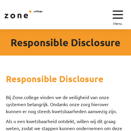
Menu
Responsible Disclosure
Responsible Disclosure
Bij Zone.college vinden we de veiligheid van onze
systemen belangrijk. Ondanks onze zorg hierover
kunnen er nog steeds kwetsbaarheden aanwezig zijn.
Als u een kwetsbaarheid ontdekt, willen wij dit graag
weten, zodat we stappen kunnen ondernemen om deze