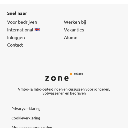
Snel naar
Voor bedrijven
Werken bij
International
Vakanties
Inloggen
Alumni
Contact
Vmbo- & mbo-opleidingen en cursussen voor jongeren,
volwassenen en bedrijven
Privacyverklaring
Cookieverklaring
Algemene voorwaarden