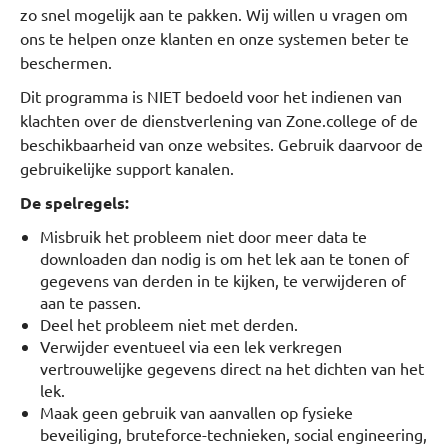
zo snel mogelijk aan te pakken. Wij willen u vragen om
ons te helpen onze klanten en onze systemen beter te
beschermen.
Dit programma is NIET bedoeld voor het indienen van
klachten over de dienstverlening van Zone.college of de
beschikbaarheid van onze websites. Gebruik daarvoor de
gebruikelijke support kanalen.
De spelregels:
Misbruik het probleem niet door meer data te
downloaden dan nodig is om het lek aan te tonen of
gegevens van derden in te kijken, te verwijderen of
aan te passen.
Deel het probleem niet met derden.
Verwijder eventueel via een lek verkregen
vertrouwelijke gegevens direct na het dichten van het
lek.
Maak geen gebruik van aanvallen op fysieke
beveiliging, bruteforce-technieken, social engineering,