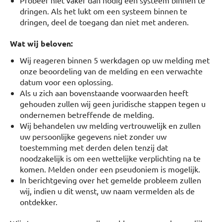
Probeer niet vaker dan nodig een systeem binnen te
dringen. Als het lukt om een systeem binnen te
dringen, deel de toegang dan niet met anderen.
Wat wij beloven:
Wij reageren binnen 5 werkdagen op uw melding met
onze beoordeling van de melding en een verwachte
datum voor een oplossing.
Als u zich aan bovenstaande voorwaarden heeft
gehouden zullen wij geen juridische stappen tegen u
ondernemen betreffende de melding.
Wij behandelen uw melding vertrouwelijk en zullen
uw persoonlijke gegevens niet zonder uw
toestemming met derden delen tenzij dat
noodzakelijk is om een wettelijke verplichting na te
komen. Melden onder een pseudoniem is mogelijk.
In berichtgeving over het gemelde probleem zullen
wij, indien u dit wenst, uw naam vermelden als de
ontdekker.