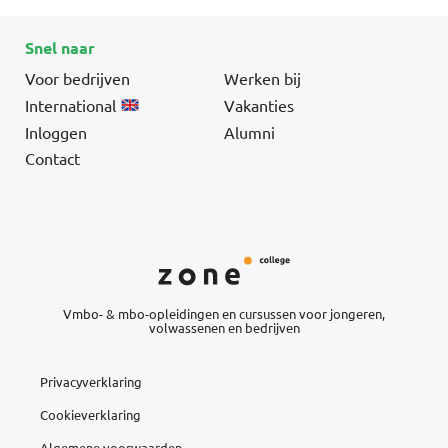
Snel naar
Voor bedrijven
Werken bij
International
Vakanties
Inloggen
Alumni
Contact
Vmbo- & mbo-opleidingen en cursussen voor jongeren,
volwassenen en bedrijven
Privacyverklaring
Cookieverklaring
Algemene voorwaarden