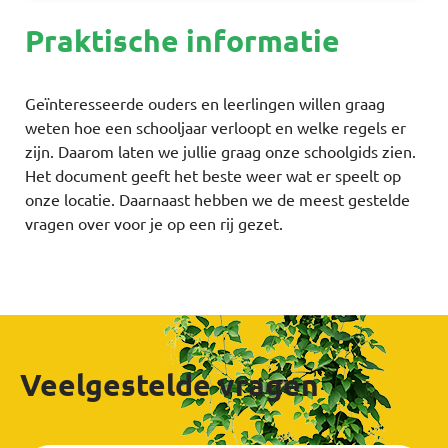
Praktische informatie
Geïnteresseerde ouders en leerlingen willen graag
weten hoe een schooljaar verloopt en welke regels er
zijn. Daarom laten we jullie graag onze schoolgids zien.
Het document geeft het beste weer wat er speelt op
onze locatie. Daarnaast hebben we de meest gestelde
vragen over voor je op een rij gezet.
Veelgestelde vragen