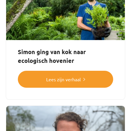
Simon ging van kok naar
ecologisch hovenier
Lees zijn verhaal