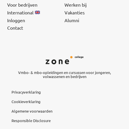
Voor bedrijven
Werken bij
International
Vakanties
Inloggen
Alumni
Contact
Vmbo- & mbo-opleidingen en cursussen voor jongeren,
volwassenen en bedrijven
Privacyverklaring
Cookieverklaring
Algemene voorwaarden
Responsible Disclosure