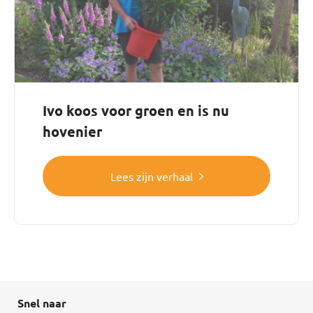
Ivo koos voor groen en is nu
hovenier
Lees zijn verhaal
Snel naar