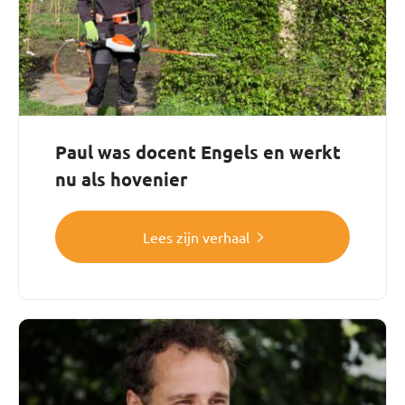
Paul was docent Engels en werkt
nu als hovenier
Lees zijn verhaal