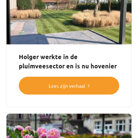
Holger werkte in de
pluimveesector en is nu hovenier
Lees zijn verhaal