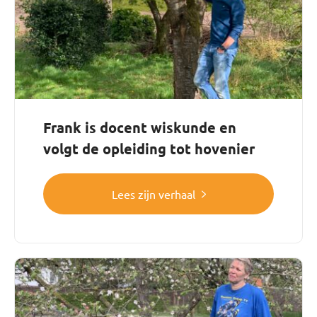
Frank is docent wiskunde en
volgt de opleiding tot hovenier
Lees zijn verhaal