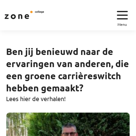
Menu
Ben jij benieuwd naar de
ervaringen van anderen, die
een groene carrièreswitch
hebben gemaakt?
Lees hier de verhalen!