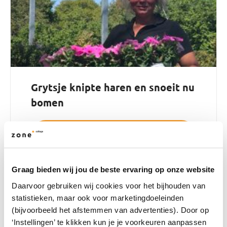
Grytsje knipte haren en snoeit nu
bomen
Lees haar verhaal
Graag bieden wij jou de beste ervaring op onze website
Daarvoor gebruiken wij cookies voor het bijhouden van
statistieken, maar ook voor marketingdoeleinden
(bijvoorbeeld het afstemmen van advertenties). Door op
‘Instellingen’ te klikken kun je je voorkeuren aanpassen