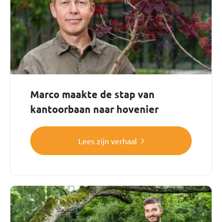
Marco maakte de stap van
kantoorbaan naar hovenier
Lees zijn verhaal