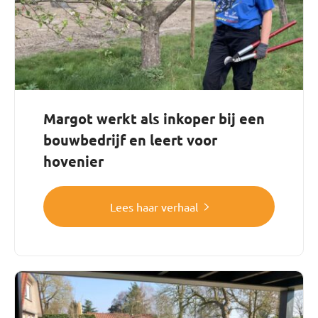
Margot werkt als inkoper bij een
bouwbedrijf en leert voor
hovenier
Lees haar verhaal