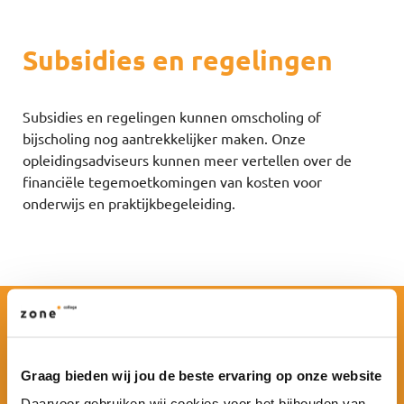
Subsidies en regelingen
Subsidies en regelingen kunnen omscholing of
bijscholing nog aantrekkelijker maken. Onze
opleidingsadviseurs kunnen meer vertellen over de
financiële tegemoetkomingen van kosten voor
onderwijs en praktijkbegeleiding.
Financiële ondersteuning
Graag bieden wij jou de beste ervaring op onze website
Daarvoor gebruiken wij cookies voor het bijhouden van