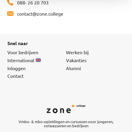
088- 26 20 703
contact@zone.college
Snel naar
Voor bedrijven
Werken bij
International
Vakanties
Inloggen
Alumni
Contact
Vmbo- & mbo-opleidingen en cursussen voor jongeren,
volwassenen en bedrijven