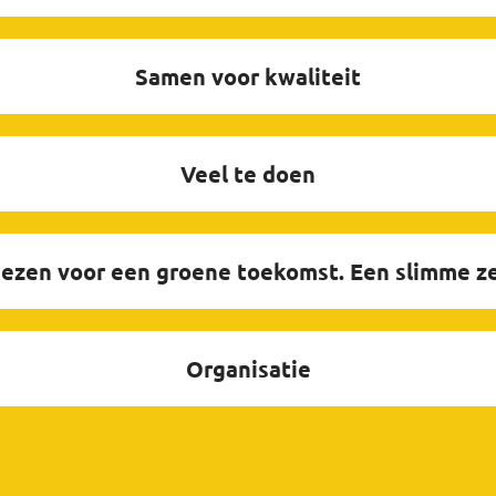
Samen voor kwaliteit
Veel te doen
iezen voor een groene toekomst. Een slimme ze
Organisatie