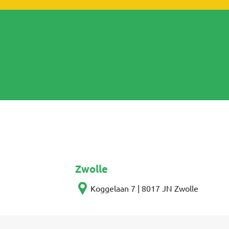
Zwolle
Koggelaan 7 | 8017 JN Zwolle