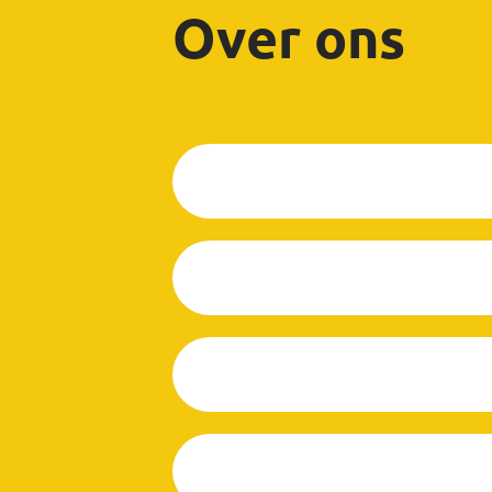
Over ons