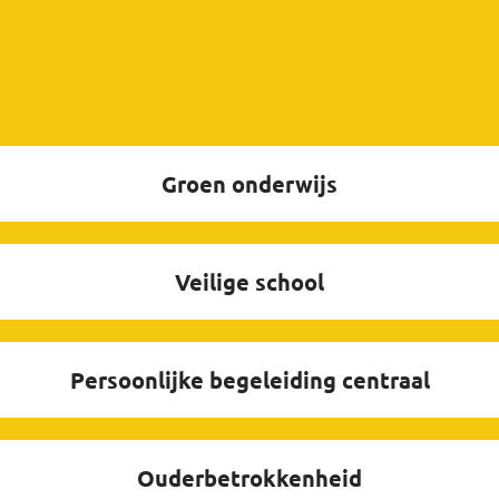
Groen onderwijs
Veilige school
Persoonlijke begeleiding centraal
Ouderbetrokkenheid