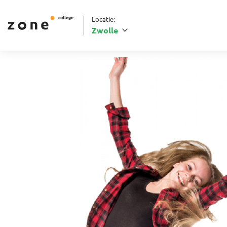
Locatie:
Zwolle