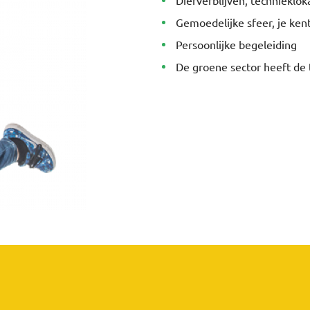
Gemoedelijke sfeer, je kent
Persoonlijke begeleiding
De groene sector heeft de