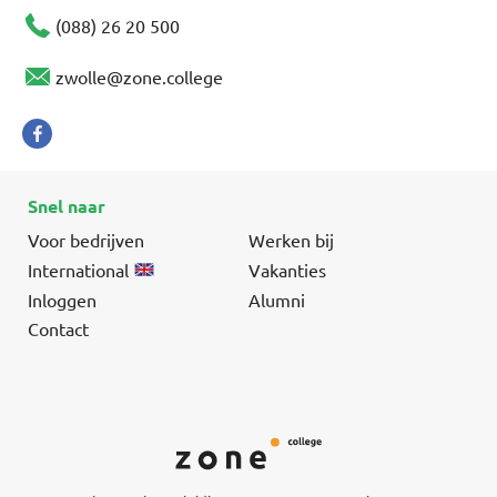
(088) 26 20 500
zwolle@zone.college
Snel naar
Voor bedrijven
Werken bij
International
Vakanties
Inloggen
Alumni
Contact