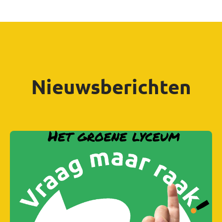
Nieuwsberichten