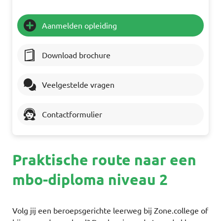
Aanmelden opleiding
Download brochure
Veelgestelde vragen
Contactformulier
Praktische route naar een
mbo-diploma niveau 2
Volg jij een beroepsgerichte leerweg bij Zone.college of