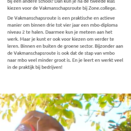
bij een andere school? Dan kun je na de tweede klas
kiezen voor de Vakmanschapsroute bij Zone.college.
De Vakmanschapsroute is een praktische en actieve
manier om binnen drie tot vier jaar een mbo-diploma
niveau 2 te halen. Daarmee kun je meteen aan het
werk. Maar je kunt er ook voor kiezen om verder te
leren. Binnen en buiten de groene sector. Bijzonder aan
de Vakmanschapsroute is ook dat de stap van vmbo
naar mbo veel minder groot is. En je leert en werkt veel
in de praktijk bij bedrijven!