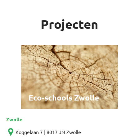
Projecten
Eco-schools Zwolle
Zwolle
Koggelaan 7 | 8017 JN Zwolle