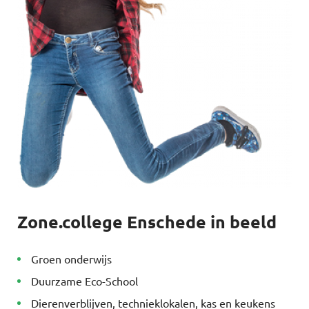
Zone.college Enschede in beeld
Groen onderwijs
Duurzame Eco-School
Dierenverblijven, technieklokalen, kas en keukens