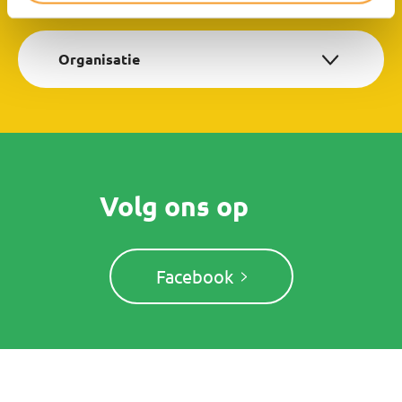
Organisatie
Volg ons op
Facebook