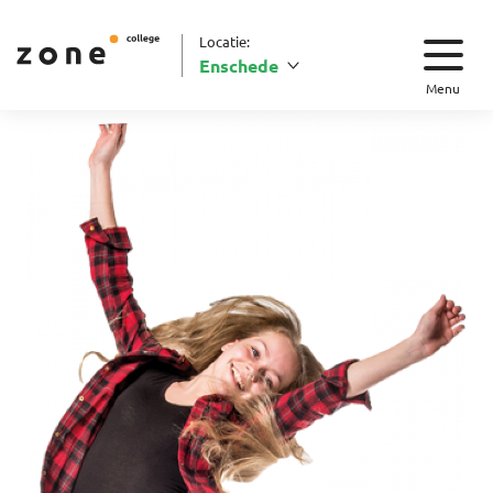
Locatie:
Enschede
Menu