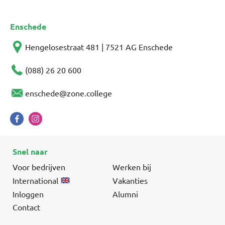
Enschede
Hengelosestraat 481 | 7521 AG Enschede
(088) 26 20 600
enschede@zone.college
Snel naar
Voor bedrijven
Werken bij
International
Vakanties
Inloggen
Alumni
Contact