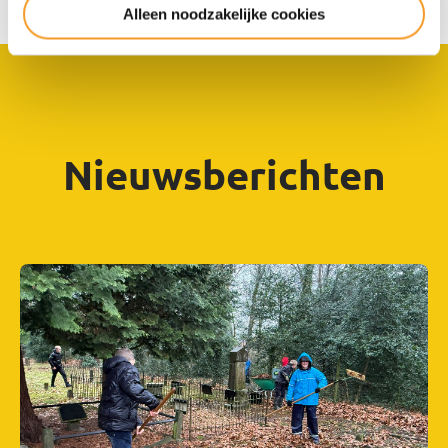
Alleen noodzakelijke cookies
Nieuwsberichten