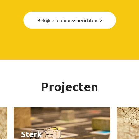
Bekijk alle nieuwsberichten
Projecten
Sterk