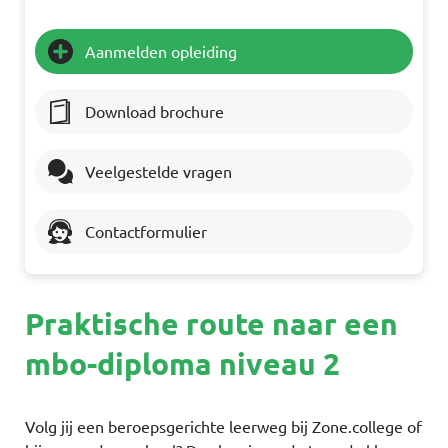
Aanmelden opleiding
Download brochure
Veelgestelde vragen
Contactformulier
Praktische route naar een
mbo-diploma niveau 2
Volg jij een beroepsgerichte leerweg bij Zone.college of