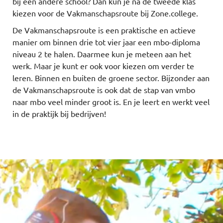
bij een andere school? Dan kun je na de tweede klas
kiezen voor de Vakmanschapsroute bij Zone.college.
De Vakmanschapsroute is een praktische en actieve
manier om binnen drie tot vier jaar een mbo-diploma
niveau 2 te halen. Daarmee kun je meteen aan het
werk. Maar je kunt er ook voor kiezen om verder te
leren. Binnen en buiten de groene sector. Bijzonder aan
de Vakmanschapsroute is ook dat de stap van vmbo
naar mbo veel minder groot is. En je leert en werkt veel
in de praktijk bij bedrijven!