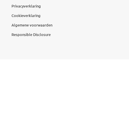
Privacyverklaring
Cookieverklaring
Algemene voorwaarden
Responsible Disclosure