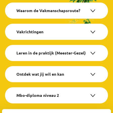
Waarom de Vakmanschapsroute?
Vakrichtingen
Leren in de praktijk (Meester-Gezel)
Ontdek wat jij wil en kan
Mbo-diploma niveau 2