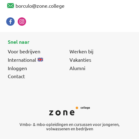
borculo@zone.college
Snel naar
Voor bedrijven
Werken bij
International
Vakanties
Inloggen
Alumni
Contact
Vmbo- & mbo-opleidingen en cursussen voor jongeren,
volwassenen en bedrijven