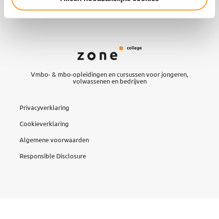
Vmbo- & mbo-opleidingen en cursussen voor jongeren,
volwassenen en bedrijven
Privacyverklaring
Cookieverklaring
Algemene voorwaarden
Responsible Disclosure