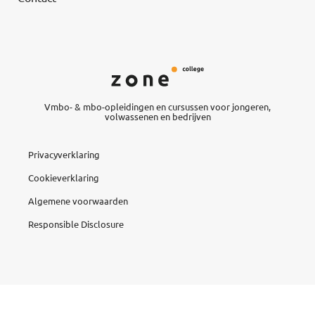
Vmbo- & mbo-opleidingen en cursussen voor jongeren,
volwassenen en bedrijven
Privacyverklaring
Cookieverklaring
Algemene voorwaarden
Responsible Disclosure