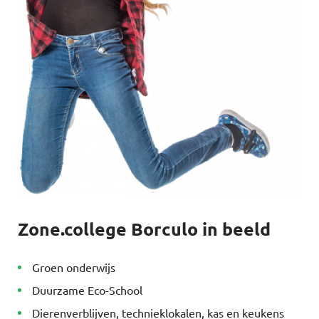
Zone.college Borculo in beeld
Groen onderwijs
Duurzame Eco-School
Dierenverblijven, technieklokalen, kas en keukens