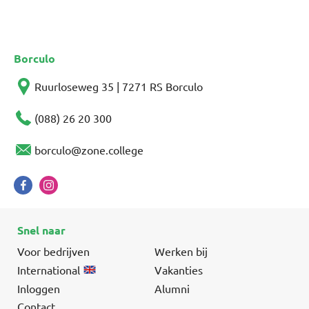
Borculo
Ruurloseweg 35 | 7271 RS Borculo
(088) 26 20 300
borculo@zone.college
Snel naar
Voor bedrijven
Werken bij
International
Vakanties
Inloggen
Alumni
Contact