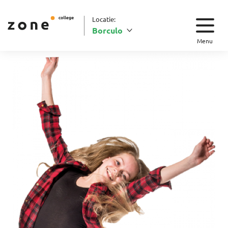
Locatie:
Borculo
Menu