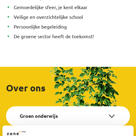
Gemoedelijke sfeer, je kent elkaar
Veilige en overzichtelijke school
Persoonlijke begeleiding
De groene sector heeft de toekomst!
Over ons
Groen onderwijs