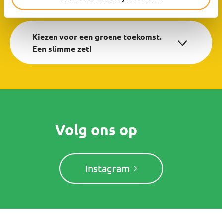
Kiezen voor een groene toekomst.
Een slimme zet!
Volg ons op
Instagram