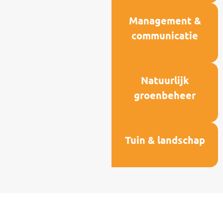
Management &
communicatie
Natuurlijk
groenbeheer
Tuin & landschap