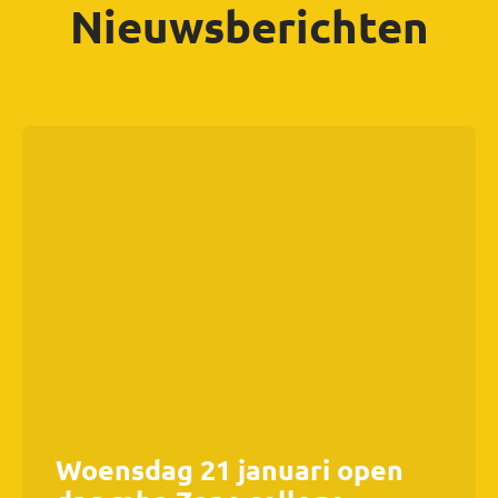
Nieuwsberichten
Woensdag 21 januari open