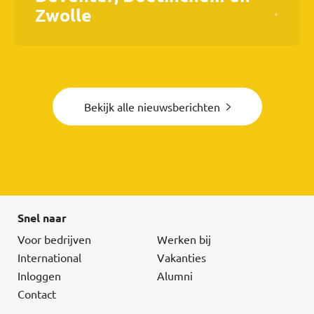
Zwolle
Bekijk alle nieuwsberichten
Snel naar
Voor bedrijven
Werken bij
International
Vakanties
Inloggen
Alumni
Contact