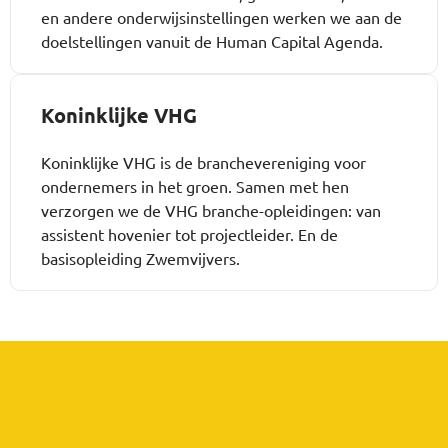
en andere onderwijsinstellingen werken we aan de
doelstellingen vanuit de Human Capital Agenda.
Koninklijke VHG
Koninklijke VHG is de branchevereniging voor
ondernemers in het groen. Samen met hen
verzorgen we de VHG branche-opleidingen: van
assistent hovenier tot projectleider. En de
basisopleiding Zwemvijvers.