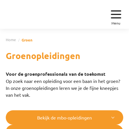
Menu
Home
Groen
Groenopleidingen
Voor de groenprofessionals van de toekomst
Op zoek naar een opleiding voor een baan in het groen?
In onze groenopleidingen leren we je de fijne kneepjes
van het vak.
Bekijk de mbo-opleidingen