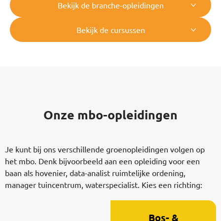
Bekijk de branche-opleidingen
Bekijk de cursussen
Onze mbo-opleidingen
Je kunt bij ons verschillende groenopleidingen volgen op
het mbo. Denk bijvoorbeeld aan een opleiding voor een
baan als hovenier, data-analist ruimtelijke ordening,
manager tuincentrum, waterspecialist. Kies een richting:
Bos- &