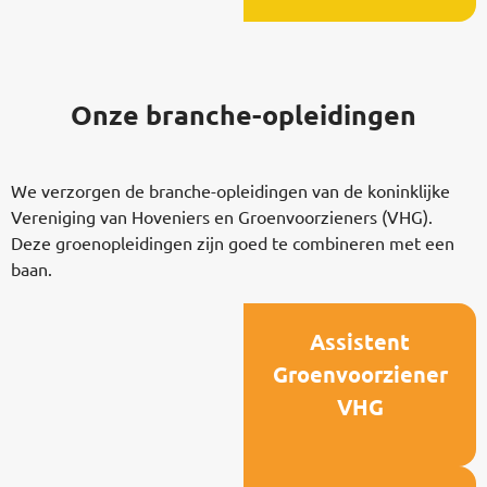
Onze branche-opleidingen
We verzorgen de branche-opleidingen van de koninklijke
Vereniging van Hoveniers en Groenvoorzieners (VHG).
Deze groenopleidingen zijn goed te combineren met een
baan.
Assistent
Groenvoorziener
VHG