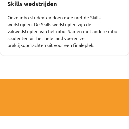
Skills wedstrijden
Onze mbo-studenten doen mee met de Skills
wedstrijden. De Skills wedstrijden zijn de
vakwedstrijden van het mbo. Samen met andere mbo-
studenten uit het hele land voeren ze
praktijkopdrachten uit voor een finaleplek.