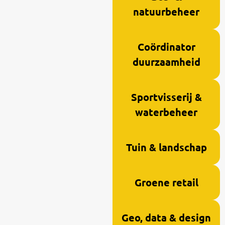
natuurbeheer
Coördinator
duurzaamheid
Sportvisserij &
waterbeheer
Tuin & landschap
Groene retail
Geo, data & design