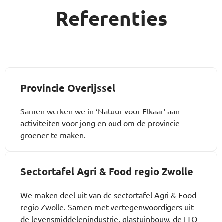
Referenties
Provincie Overijssel
Samen werken we in
‘Natuur voor Elkaar’
aan
activiteiten voor jong en oud om de provincie
groener te maken.
Sectortafel Agri & Food regio Zwolle
We maken deel uit van de sectortafel Agri & Food
regio Zwolle. Samen met vertegenwoordigers uit
de levensmiddelenindustrie, glastuinbouw, de LTO