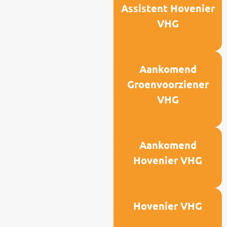
Assistent Hovenier
VHG
Aankomend
Groenvoorziener
VHG
Aankomend
Hovenier VHG
Hovenier VHG