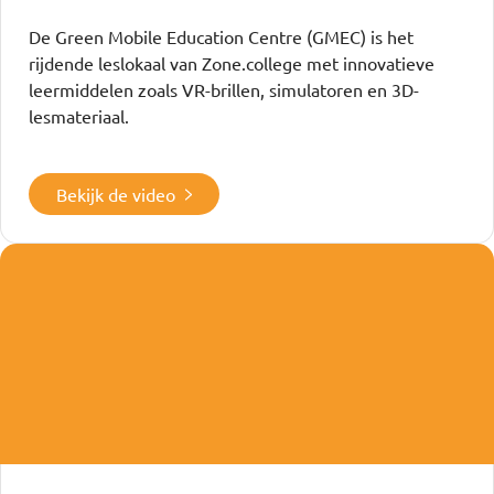
De Green Mobile Education Centre (GMEC) is het
rijdende leslokaal van Zone.college met innovatieve
leermiddelen zoals VR-brillen, simulatoren en 3D-
lesmateriaal.
Bekijk de video