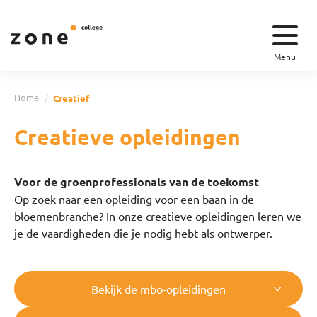
Menu
Home
Creatief
Creatieve opleidingen
Voor de groenprofessionals van de toekomst
Op zoek naar een opleiding voor een baan in de
bloemenbranche? In onze creatieve opleidingen leren we
je de vaardigheden die je nodig hebt als ontwerper.
Bekijk de mbo-opleidingen