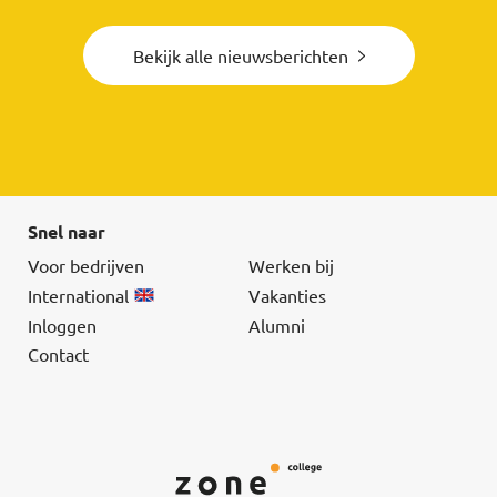
Bekijk alle nieuwsberichten
Snel naar
Voor bedrijven
Werken bij
International
Vakanties
Inloggen
Alumni
Contact