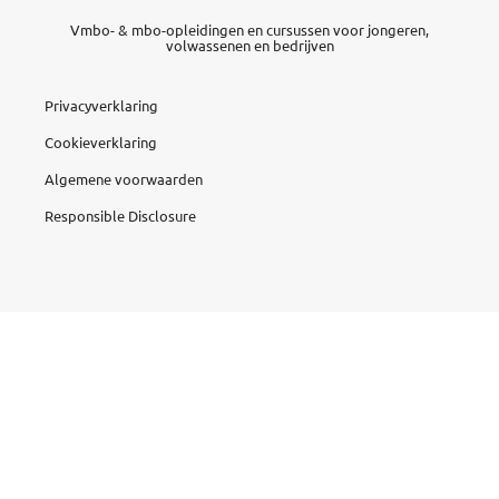
Vmbo- & mbo-opleidingen en cursussen voor jongeren,
volwassenen en bedrijven
Privacyverklaring
Cookieverklaring
Algemene voorwaarden
Responsible Disclosure