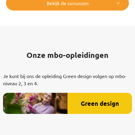
Bekijk de cursussen
Onze mbo-opleidingen
Je kunt bij ons de opleiding Green design volgen op mbo-
niveau 2, 3 en 4.
Green design