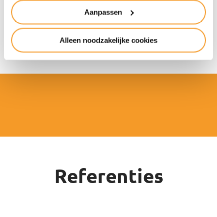
Aanpassen
Alleen noodzakelijke cookies
Referenties