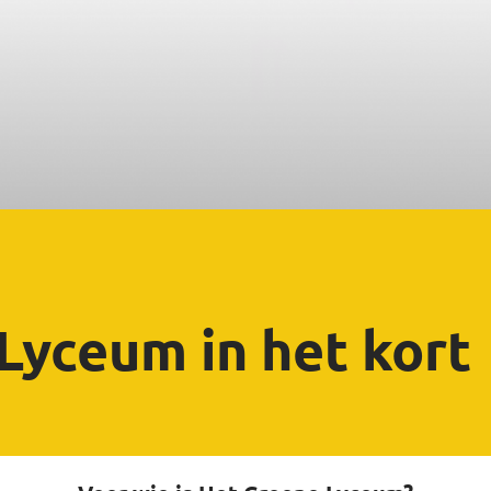
Lyceum in het kort