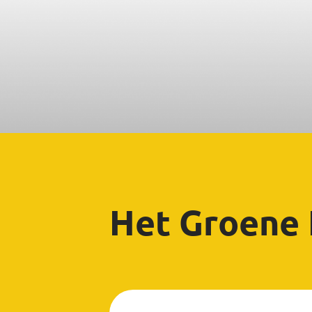
Het Groene 