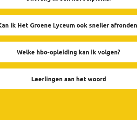
Kan ik Het Groene Lyceum ook sneller afronden
Welke hbo-opleiding kan ik volgen?
Leerlingen aan het woord