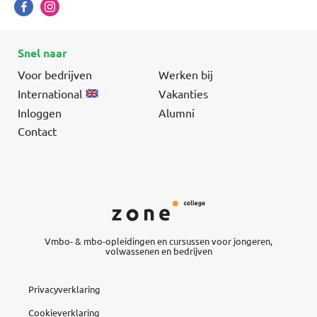
Snel naar
Voor bedrijven
Werken bij
International
Vakanties
Inloggen
Alumni
Contact
Vmbo- & mbo-opleidingen en cursussen voor jongeren,
volwassenen en bedrijven
Privacyverklaring
Cookieverklaring