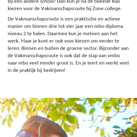
bij een andere school? Dan kun je na de tweede klas
kiezen voor de Vakmanschapsroute bij Zone.college.
De Vakmanschapsroute is een praktische en actieve
manier om binnen drie tot vier jaar een mbo-diploma
niveau 2 te halen. Daarmee kun je meteen aan het
werk. Maar je kunt er ook voor kiezen om verder te
leren. Binnen en buiten de groene sector. Bijzonder aan
de Vakmanschapsroute is ook dat de stap van vmbo
naar mbo veel minder groot is. En je leert en werkt veel
in de praktijk bij bedrijven!