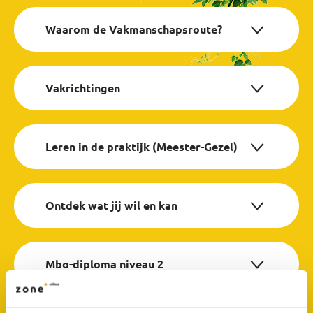
Waarom de Vakmanschapsroute?
Vakrichtingen
Leren in de praktijk (Meester-Gezel)
Ontdek wat jij wil en kan
Mbo-diploma niveau 2