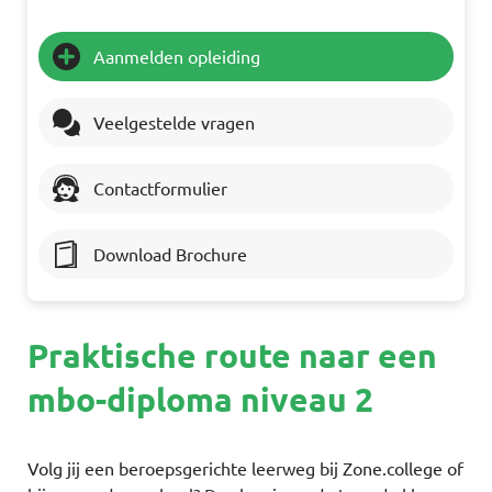
Aanmelden opleiding
Veelgestelde vragen
Contactformulier
Download Brochure
Praktische route naar een
mbo-diploma niveau 2
Volg jij een beroepsgerichte leerweg bij Zone.college of