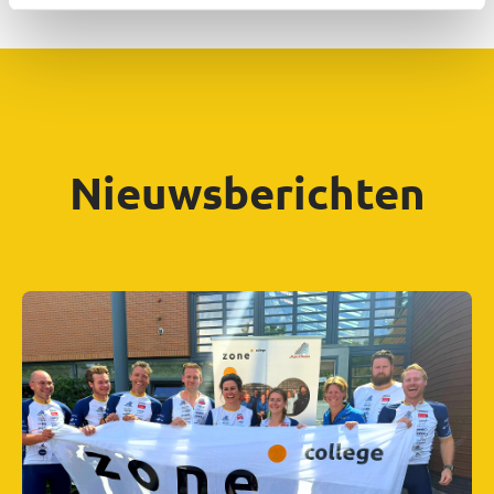
Nieuwsberichten