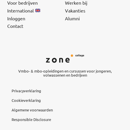
Voor bedrijven
Werken bij
International
Vakanties
Inloggen
Alumni
Contact
Vmbo- & mbo-opleidingen en cursussen voor jongeren,
volwassenen en bedrijven
Privacyverklaring
Cookieverklaring
Algemene voorwaarden
Responsible Disclosure