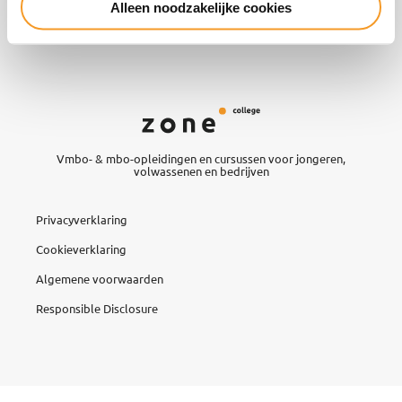
Alleen noodzakelijke cookies
Contact
Vmbo- & mbo-opleidingen en cursussen voor jongeren,
volwassenen en bedrijven
Privacyverklaring
Cookieverklaring
Algemene voorwaarden
Responsible Disclosure