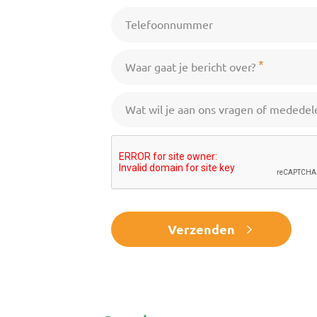
Telefoonnummer
*
Waar gaat je bericht over?
Wat wil je aan ons vragen of mededel
Verzenden