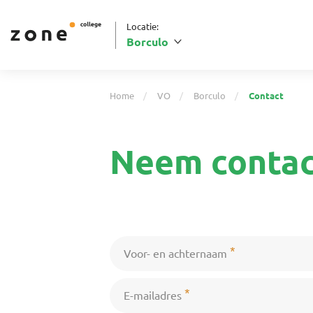
Locatie:
Borculo
Home
VO
Borculo
Contact
Neem contac
*
Voor- en achternaam
*
E-mailadres