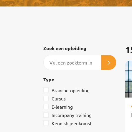
1
Zoek een opleiding
Zoeken
Type
Branche-opleiding
Cursus
E-learning
Incompany training
Kennisbijeenkomst