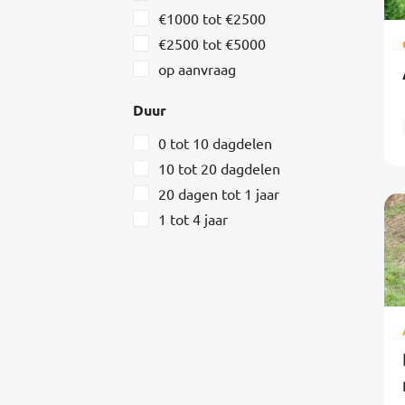
€1000 tot €2500
€2500 tot €5000
op aanvraag
Duur
0 tot 10 dagdelen
10 tot 20 dagdelen
20 dagen tot 1 jaar
1 tot 4 jaar