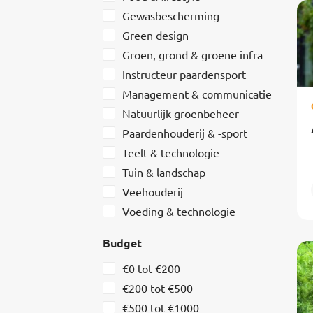
Gewasbescherming
Green design
Groen, grond & groene infra
Instructeur paardensport
Management & communicatie
Natuurlijk groenbeheer
Paardenhouderij & -sport
Teelt & technologie
Tuin & landschap
Veehouderij
Voeding & technologie
Budget
€0 tot €200
€200 tot €500
€500 tot €1000