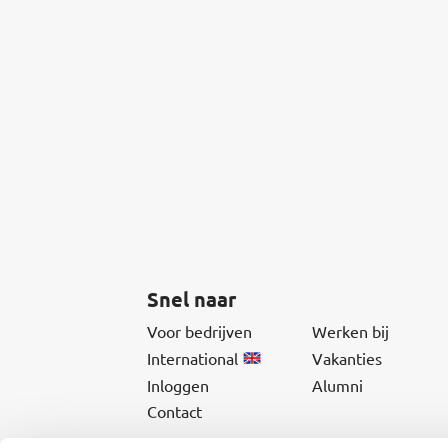
Snel naar
Voor bedrijven
Werken bij
International
Vakanties
Inloggen
Alumni
Contact