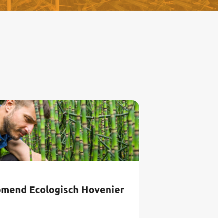
mend Ecologisch Hovenier