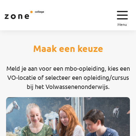
Menu
Maak een keuze
Meld je aan voor een mbo-opleiding, kies een
VO-locatie of selecteer een opleiding/cursus
bij het Volwassenenonderwijs.