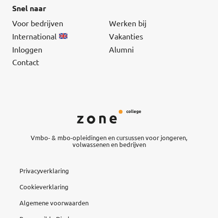
Snel naar
Voor bedrijven
Werken bij
International
Vakanties
Inloggen
Alumni
Contact
Vmbo- & mbo-opleidingen en cursussen voor jongeren,
volwassenen en bedrijven
Privacyverklaring
Cookieverklaring
Algemene voorwaarden