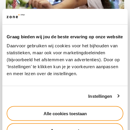
Mbo & Entree
Graag bieden wij jou de beste ervaring op onze website
Daarvoor gebruiken wij cookies voor het bijhouden van
Meld je aan
statistieken, maar ook voor marketingdoeleinden
(bijvoorbeeld het afstemmen van advertenties). Door op
‘Instellingen’ te klikken kun je je voorkeuren aanpassen
en meer lezen over de instellingen.
Instellingen
Alle cookies toestaan